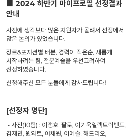
■ 2024 하반기 마이프로필 선정결과
안내
사진에 생각보다 많은 지원자가 몰려서 선정에서
많은 논의가 있었습니다.
장르&포지션별 배분, 경력이 적은순, 새롭게
시작하려는 팀, 전문예술을 우선고려하여
선정하였습니다.
신청해주신 모든 분들에게 감사드립니다!
[선정자 명단]
- 사진(10팀) : 이갱호, 팔로, 이기욱일렉트릭밴드,
김재민, 원와트, 이채원, 이예슬, 해드리오,