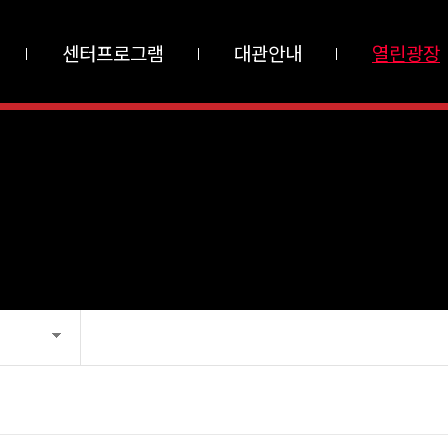
센터프로그램
대관안내
열린광장