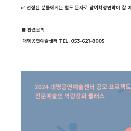
✅ 선정된 분들에게는 별도 문자로 참여확정연락이 갈 
■ 관련문의
대명공연예술센터 TEL. 053-621-8005