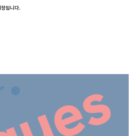
예정입니다.