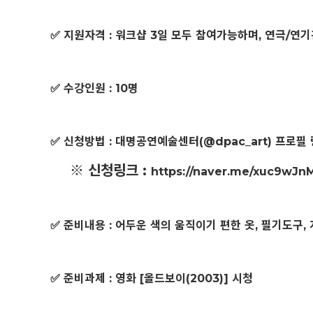
✅ 지원자격 : 워크샵 3일 모두 참여가능하며, 연극/연
✅ 수강인원 : 10명
✅ 신청방법 : 대명공연예술센터(@dpac_art) 프로필
※ 신청링크 :
https://naver.me/xuc9wJn
✅ 준비내용 : 어두운 색의 움직이기 편한 옷, 필기도구,
✅ 준비과제 : 영화 [올드보이(2003)] 시청