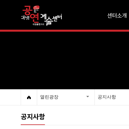
센터소개
열린광장
공지사항
공지사항