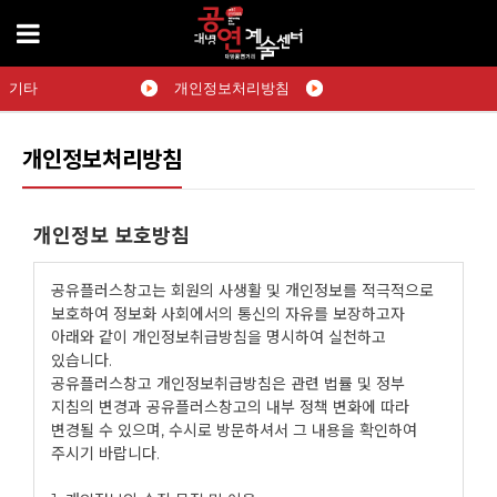
기타
개인정보처리방침
개인정보처리방침
개인정보 보호방침
공유플러스창고는 회원의 사생활 및 개인정보를 적극적으로
보호하여 정보화 사회에서의 통신의 자유를 보장하고자
아래와 같이 개인정보취급방침을 명시하여 실천하고
있습니다.
공유플러스창고 개인정보취급방침은 관련 법률 및 정부
지침의 변경과 공유플러스창고의 내부 정책 변화에 따라
변경될 수 있으며, 수시로 방문하셔서 그 내용을 확인하여
주시기 바랍니다.