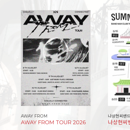
AWAY FROM
나상현씨밴
AWAY FROM TOUR 2026