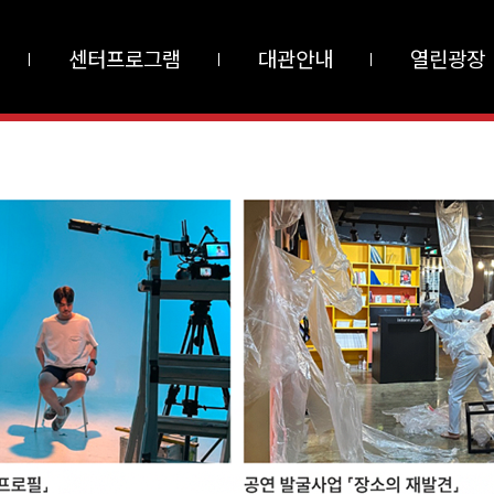
센터프로그램
대관안내
열린광장