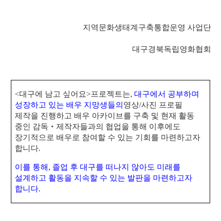
지역문화생태계구축통합운영 사업단
대구경북독립영화협회
<
대구에 남고 싶어요
>
프로젝트는
,
대구에서 공부하며
성장하고 있는 배우 지망생들의
영상
/
사진 프로필
제작을 진행하고 배우 아카이브를 구축 및 현재 활동
중인 감독
‧
제작자들과의 협업을 통해 이후에도
장기적으로 배우로 참여할 수 있는 기회를 마련하고자
합니다
.
이를 통해
,
졸업 후 대구를 떠나지 않아도 미래를
설계하고 활동을 지속할 수 있는 발판을 마련하고자
합니다
.