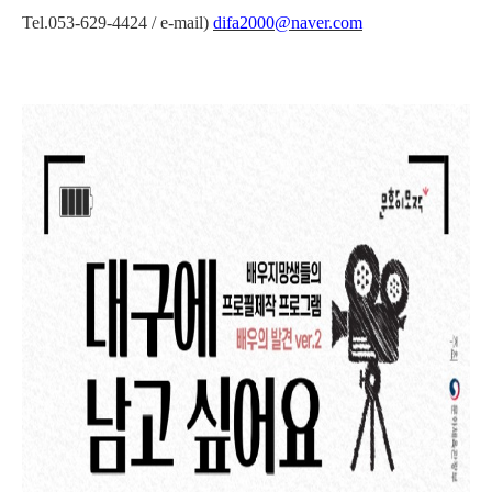
Tel.053-629-4424 / e-mail)
difa2000@naver.com