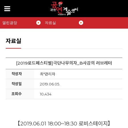
열린광장
자료실
자료실
[2019로드페스티벌]극단나무의자_B사감의 러브레터
작성자
최*관리자
작성일
2019.06.05.
조회수
10,434
【
2019.06.01 18:00~18:30 로비스테이지
】