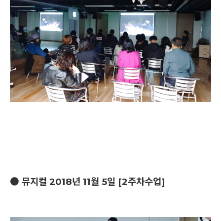
● 뮤지컬 2018년 11월 5일 [2주차수업]