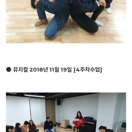
● 뮤지컬 2018년 11월 19일 [4주차수업]