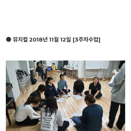
● 뮤지컬 2018년 11월 12일 [3주차수업]