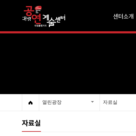
센터소개
열린광장
자료실
자료실