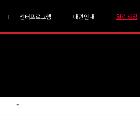
센터프로그램
대관안내
열린광장