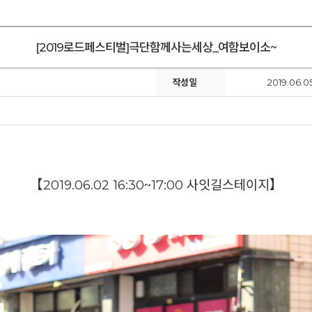
[2019로드페스티벌]극단함께사는세상_여함보이소~
작성일
2019.06.05
【
2019.06.02 16:30~17:00 사잇길스테이지
】