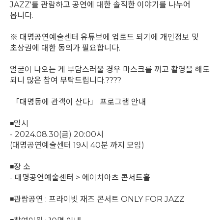
JAZZ'를 관람하고 공연에 대한 솔직한 이야기를 나누어
봅니다.
※ 대명공연예술센터 유튜브에 업로드 되기에 개인정보 및
초상권에 대한 동의가 필요합니다.
얼굴이 나오는 게 부담스러울 경우 마스크를 끼고 촬영을 해도
되니 많은 참여 부탁드립니다.????
「대명동에 관객이 산다」 프로그램 안내
◾일시
- 2024.08.30(금) 20:00시
(대명공연예술센터 19시 40분 까지 모임)
◾장 소
- 대명공연예술센터 > 에이치아츠 콘서트홀
◾관람공연 : 프라이빗 재즈 콘서트 ONLY FOR JAZZ