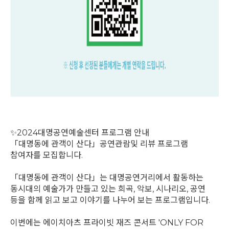
✨2024대명공연예술센터 프로그램 안내
「대명동에 관객이 산다」공연관람및 리뷰 프로그램
참여자를 모집합니다.
「대명동에 관객이 산다」는 대명공연거리에서 활동하는
동시대의 예술가가 만들고 있는 희곡, 악보, 시나리오, 공연
등을 함께 읽고 보고 이야기를 나누어 보는 프로그램입니다.
이번에는 에이치아츠 프라이빗 재즈 콘서트 'ONLY FOR