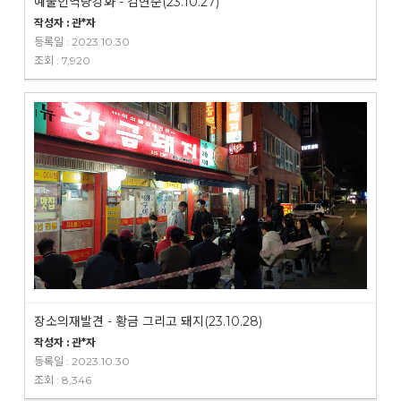
예술인역량강화 - 김현준(23.10.27)
작성자 : 관*자
등록일 : 2023.10.30
조회 : 7,920
장소의재발견 - 황금 그리고 돼지(23.10.28)
작성자 : 관*자
등록일 : 2023.10.30
조회 : 8,346