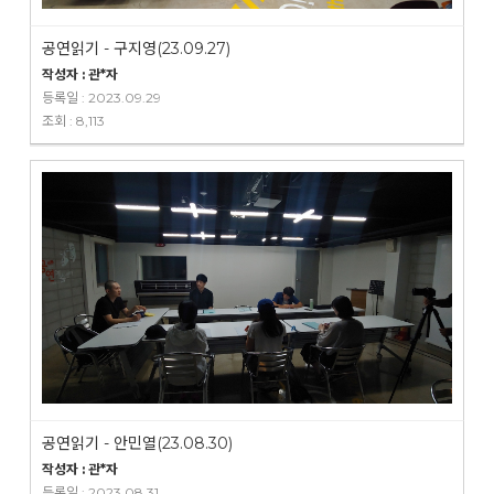
공연읽기 - 구지영(23.09.27)
작성자 : 관*자
등록일 : 2023.09.29
조회 : 8,113
공연읽기 - 안민열(23.08.30)
작성자 : 관*자
등록일 : 2023.08.31