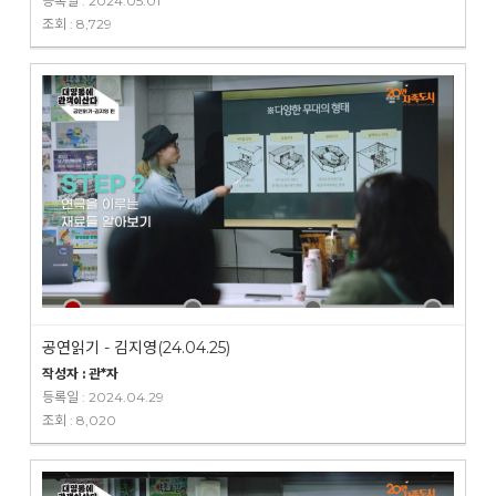
등록일 : 2024.05.01
조회 : 8,729
공연읽기 - 김지영(24.04.25)
작성자 : 관*자
등록일 : 2024.04.29
조회 : 8,020