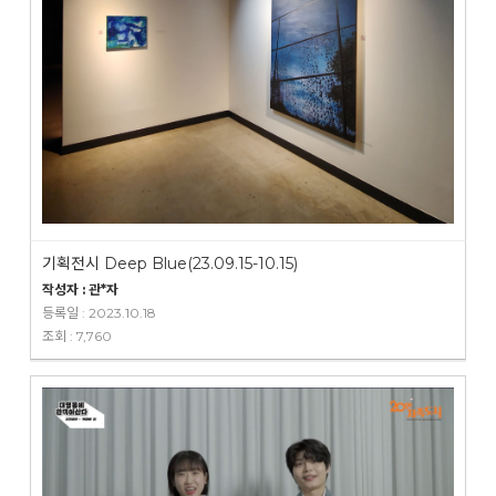
기획전시 Deep Blue(23.09.15-10.15)
작성자 : 관*자
등록일 : 2023.10.18
조회 : 7,760