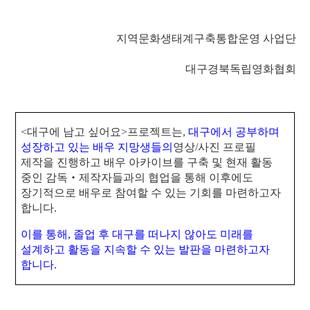
지역문화생태계구축통합운영 사업단
대구경북독립영화협회
<
대구에 남고 싶어요
>
프로젝트는
,
대구에서 공부하며
성장하고 있는 배우 지망생들의
영상
/
사진 프로필
제작을 진행하고 배우 아카이브를 구축 및 현재 활동
중인 감독
‧
제작자들과의 협업을 통해 이후에도
장기적으로 배우로 참여할 수 있는 기회를 마련하고자
합니다
.
이를 통해
,
졸업 후 대구를 떠나지 않아도 미래를
설계하고 활동을 지속할 수 있는 발판을 마련하고자
합니다
.