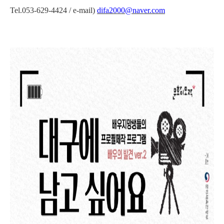
Tel.053-629-4424 / e-mail)
difa2000@naver.com