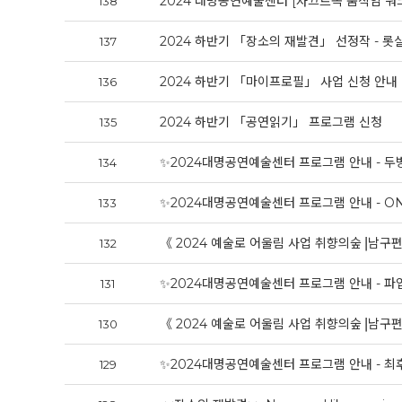
2024 대명공연예술센터 [자끄르꼭 움직임 워
138
2024 하반기 「장소의 재발견」 선정작 - 
137
2024 하반기 「마이프로필」 사업 신청 안내
136
2024 하반기 「공연읽기」 프로그램 신청
135
✨2024대명공연예술센터 프로그램 안내 - 두
134
✨2024대명공연예술센터 프로그램 안내 - ONL
133
《 2024 예술로 어울림 사업 취향의숲⎟남구편
132
✨2024대명공연예술센터 프로그램 안내 - 파
131
《 2024 예술로 어울림 사업 취향의숲⎟남구편 
130
✨2024대명공연예술센터 프로그램 안내 - 최
129