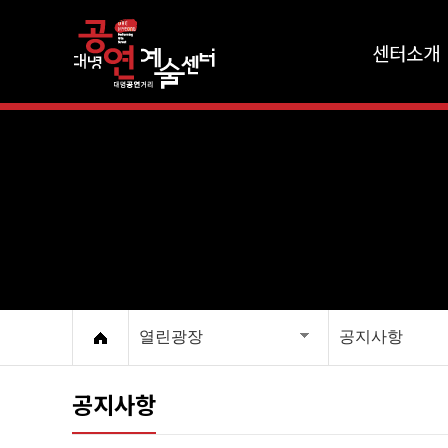
센터소개
열린광장
공지사항
공지사항