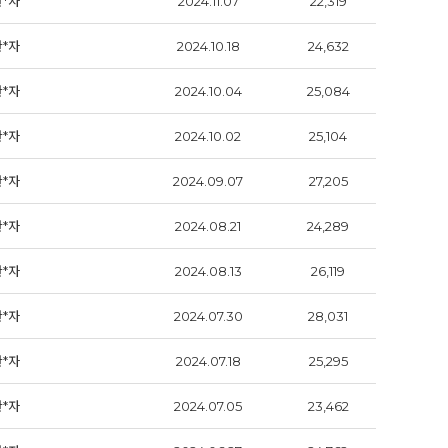
관*자
2024.11.07
22,319
관*자
2024.10.18
24,632
관*자
2024.10.04
25,084
관*자
2024.10.02
25,104
관*자
2024.09.07
27,205
관*자
2024.08.21
24,289
관*자
2024.08.13
26,119
관*자
2024.07.30
28,031
관*자
2024.07.18
25,295
관*자
2024.07.05
23,462