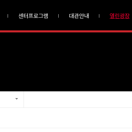
센터프로그램
대관안내
열린광장