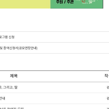
로그램 신청
문 및 참여신청서(공모연장안내)
제목
작
, 그리고, 딸
안내